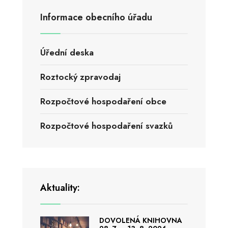
Informace obecního úřadu
Úřední deska
Roztocký zpravodaj
Rozpočtové hospodaření obce
Rozpočtové hospodaření svazků
Aktuality:
DOVOLENÁ KNIHOVNA