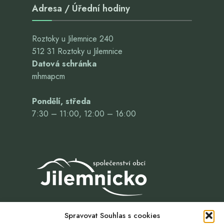
Adresa / Úřední hodiny
Roztoky u Jilemnice 240
512 31 Roztoky u Jilemnice
Datová schránka
mhmapcm
Pondělí, středa
7:30 – 11:00, 12:00 – 16:00
Spravovat Souhlas s cookies