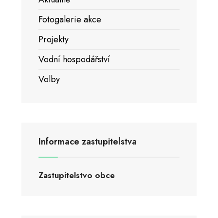
Fotogalerie akce
Projekty
Vodní hospodářství
Volby
Informace zastupitelstva
Zastupitelstvo obce