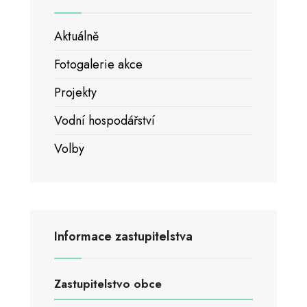
Aktuálně
Fotogalerie akce
Projekty
Vodní hospodářství
Volby
Informace zastupitelstva
Zastupitelstvo obce