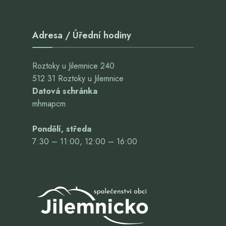
Adresa / Úřední hodiny
Roztoky u Jilemnice 240
512 31 Roztoky u Jilemnice
Datová schránka
mhmapcm
Pondělí, středa
7:30 – 11:00, 12:00 – 16:00