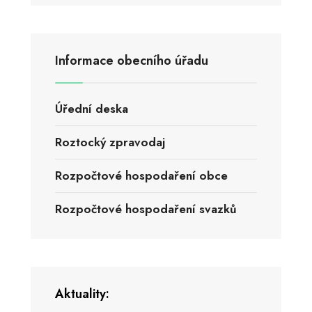
Informace obecního úřadu
Úřední deska
Roztocký zpravodaj
Rozpočtové hospodaření obce
Rozpočtové hospodaření svazků
Aktuality: