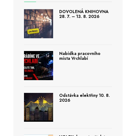
DOVOLENÁ KNIHOVNA
28. 7. – 13. 8. 2026
Nabídka pracovního
místa Vrchlabí
Odstávka elektřiny 10. 8.
2026