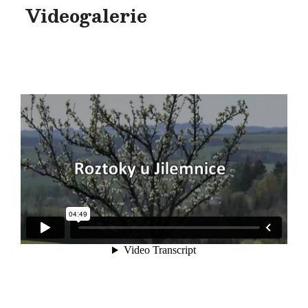
Videogalerie