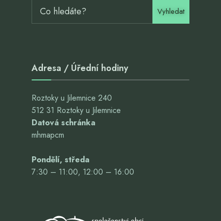
Vyhledat
Adresa / Úřední hodiny
Roztoky u Jilemnice 240
512 31 Roztoky u Jilemnice
Datová schránka
mhmapcm
Pondělí, středa
7:30 – 11:00, 12:00 – 16:00