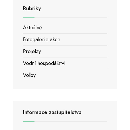
Rubriky
Aktuálně
Fotogalerie akce
Projekty
Vodní hospodářství
Volby
Informace zastupitelstva