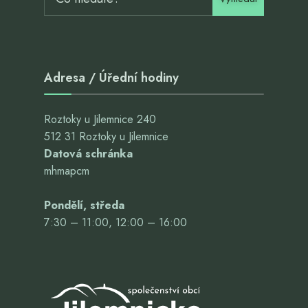
Adresa / Úřední hodiny
Roztoky u Jilemnice 240
512 31 Roztoky u Jilemnice
Datová schránka
mhmapcm
Pondělí, středa
7:30 – 11:00, 12:00 – 16:00