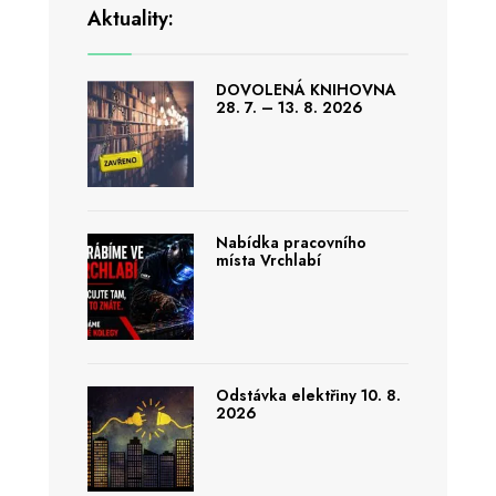
Aktuality:
DOVOLENÁ KNIHOVNA
28. 7. – 13. 8. 2026
Nabídka pracovního
místa Vrchlabí
Odstávka elektřiny 10. 8.
2026