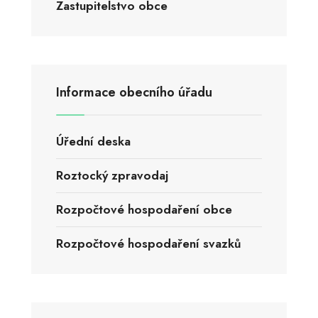
Zastupitelstvo obce
Informace obecního úřadu
Úřední deska
Roztocký zpravodaj
Rozpočtové hospodaření obce
Rozpočtové hospodaření svazků