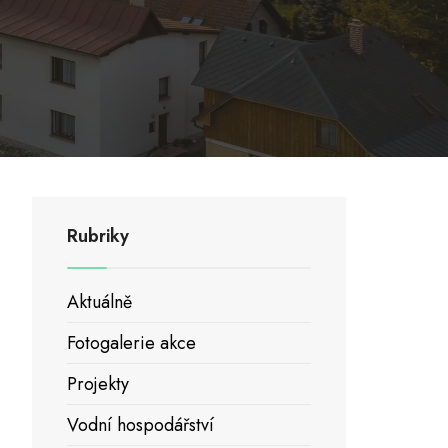
Rubriky
Aktuálně
Fotogalerie akce
Projekty
Vodní hospodářství