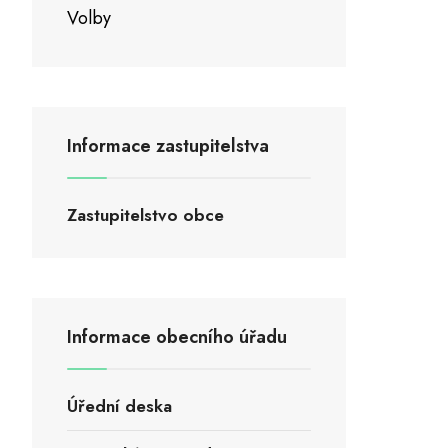
Volby
Informace zastupitelstva
Zastupitelstvo obce
Informace obecního úřadu
Úřední deska