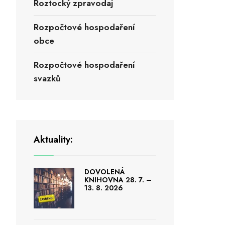
Roztocký zpravodaj
Rozpočtové hospodaření
obce
Rozpočtové hospodaření
svazků
Aktuality:
DOVOLENÁ
KNIHOVNA 28. 7. –
13. 8. 2026