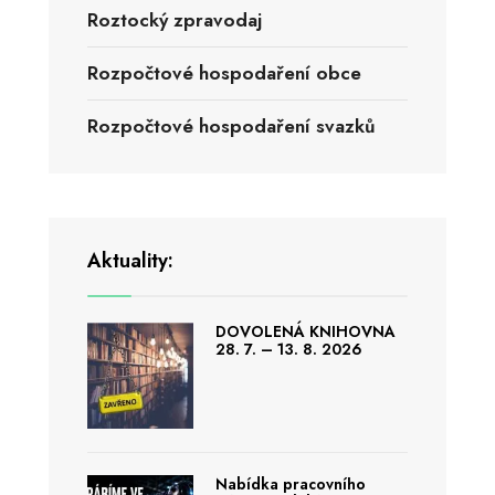
Roztocký zpravodaj
Rozpočtové hospodaření obce
Rozpočtové hospodaření svazků
Aktuality:
DOVOLENÁ KNIHOVNA
28. 7. – 13. 8. 2026
Nabídka pracovního