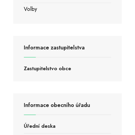
Volby
Informace zastupitelstva
Zastupitelstvo obce
Informace obecního úřadu
Úřední deska