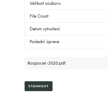
Velikost souboru
File Count
Datum vytvoření
Poslední úprava
Rozpocet-2020.pdf
STÁHNOUT