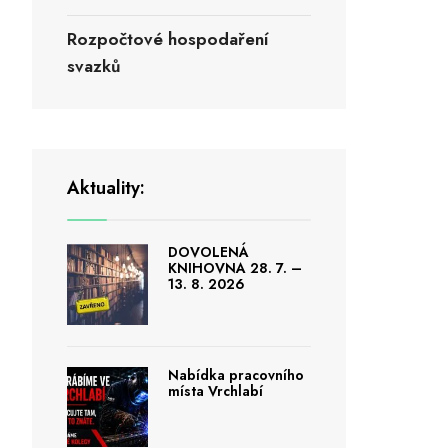
Rozpočtové hospodaření
svazků
Aktuality:
DOVOLENÁ
KNIHOVNA 28. 7. –
13. 8. 2026
Nabídka pracovního
místa Vrchlabí