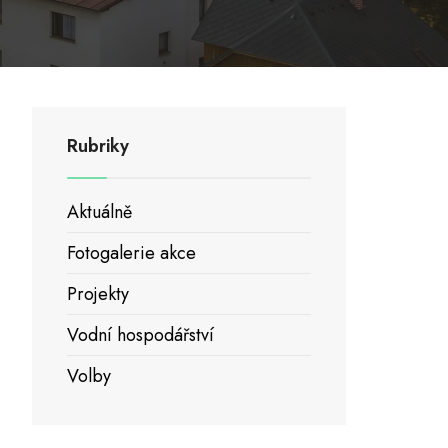
Rubriky
Aktuálně
Fotogalerie akce
Projekty
Vodní hospodářství
Volby