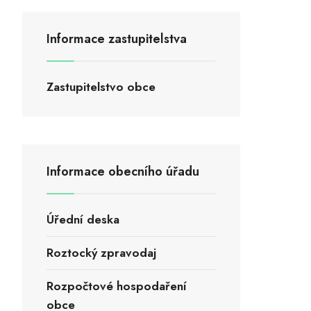
Informace zastupitelstva
Zastupitelstvo obce
Informace obecního úřadu
Úřední deska
Roztocký zpravodaj
Rozpočtové hospodaření
obce