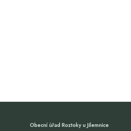
Obecní úřad Roztoky u Jilemnice