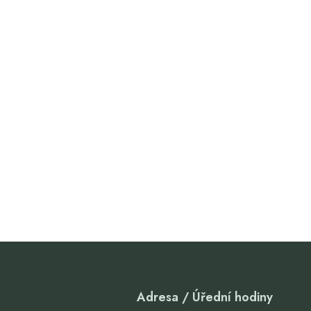
Adresa / Úřední hodiny