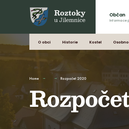
Občan
Informace p
O obci
Historie
Kostel
Osobno
Home
Rozpočet 2020
Rozpočet