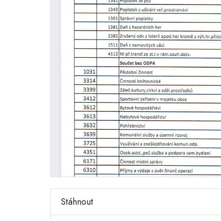
Stáhnout