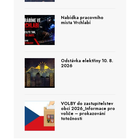
Nabídka pracovního
místa Vrchlabí
Odstávka elektřiny 10. 8.
2026
VOLBY do zastupitelstev
obcí 2026_Informace pro
voliče – prokazování
totožnosti