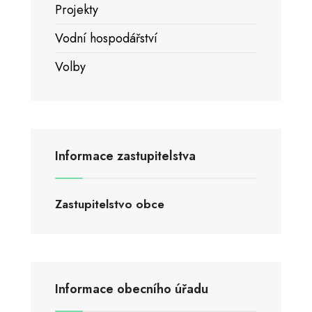
Projekty
Vodní hospodářství
Volby
Informace zastupitelstva
Zastupitelstvo obce
Informace obecního úřadu