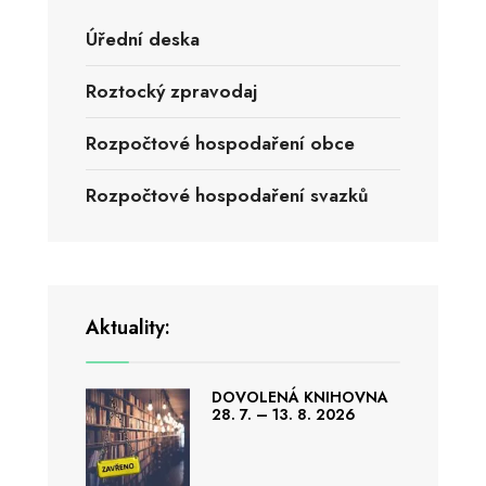
Úřední deska
Roztocký zpravodaj
Rozpočtové hospodaření obce
Rozpočtové hospodaření svazků
Aktuality:
DOVOLENÁ KNIHOVNA
28. 7. – 13. 8. 2026