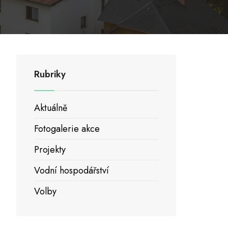
Rubriky
Aktuálně
Fotogalerie akce
Projekty
Vodní hospodářství
Volby