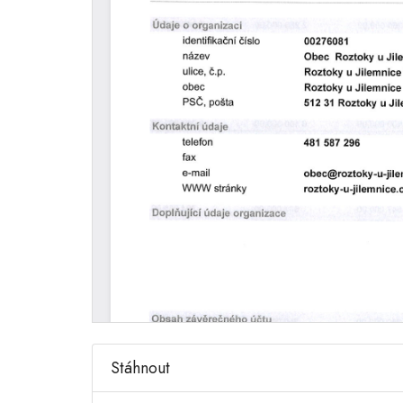
Stáhnout