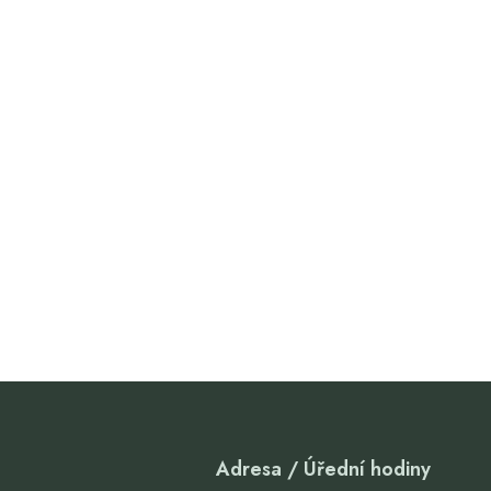
Adresa / Úřední hodiny