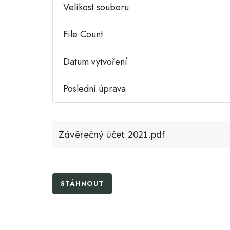
Velikost souboru
File Count
Datum vytvoření
Poslední úprava
Závěrečný účet 2021.pdf
STÁHNOUT