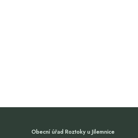
Obecní úřad Roztoky u Jilemnice