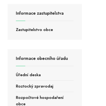
Informace zastupitelstva
Zastupitelstvo obce
Informace obecního úřadu
Úřední deska
Roztocký zpravodaj
Rozpočtové hospodaření
obce