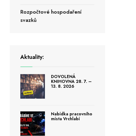
Rozpočtové hospodaření
svazků
Aktuality:
DOVOLENÁ
KNIHOVNA 28. 7. –
13. 8. 2026
Nabídka pracovního
místa Vrchlabí