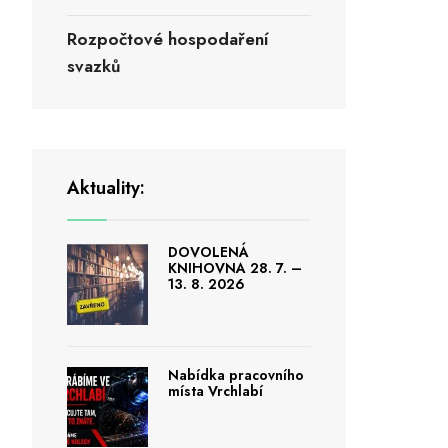
Rozpočtové hospodaření
svazků
Aktuality:
DOVOLENÁ
KNIHOVNA 28. 7. –
13. 8. 2026
Nabídka pracovního
místa Vrchlabí