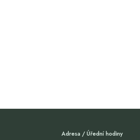
Adresa / Úřední hodiny