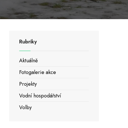
Rubriky
Aktuálně
Fotogalerie akce
Projekty
Vodní hospodářství
Volby