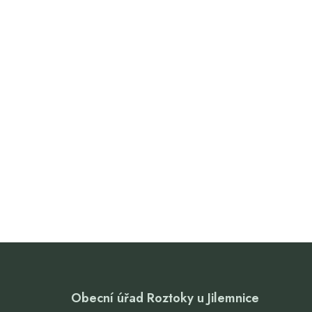
Obecní úřad Roztoky u Jilemnice