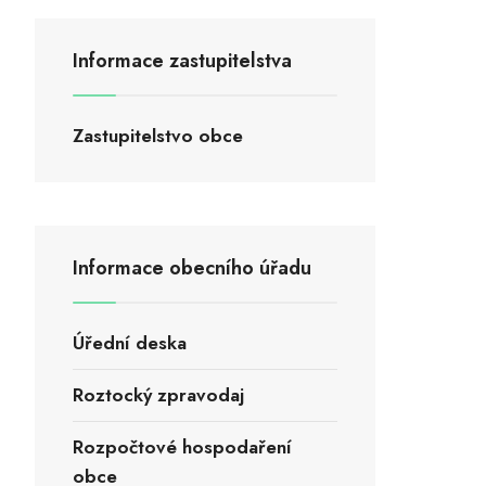
Informace zastupitelstva
Zastupitelstvo obce
Informace obecního úřadu
Úřední deska
Roztocký zpravodaj
Rozpočtové hospodaření
obce