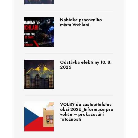
Nabídka pracovního
místa Vrchlabí
Odstávka elektřiny 10. 8.
2026
VOLBY do zastupitelstev
obcí 2026_Informace pro
voliče – prokazování
totožnosti