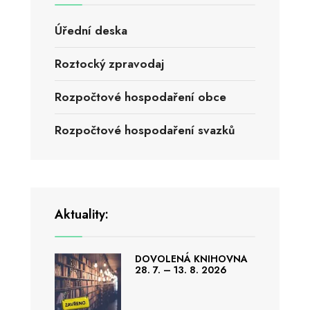
Úřední deska
Roztocký zpravodaj
Rozpočtové hospodaření obce
Rozpočtové hospodaření svazků
Aktuality:
DOVOLENÁ KNIHOVNA
28. 7. – 13. 8. 2026