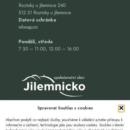
Roztoky u Jilemnice 240
512 31 Roztoky u Jilemnice
Datová schránka
mhmapcm
Pondělí, středa
7:30 – 11:00, 12:00 – 16:00
Spravovat Souhlas s cookies
Abychom poskytli co nejlepší služby, používáme k ukládání a/nebo přístupu k
informacím o zařízení, technologie jako jsou soubory cookies. Souhlas s těmito