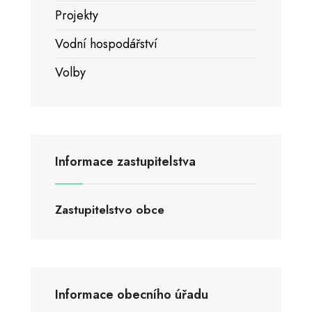
Projekty
Vodní hospodářství
Volby
Informace zastupitelstva
Zastupitelstvo obce
Informace obecního úřadu