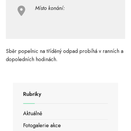
Místo konání:
Sběr popelnic na tříděný odpad probíhá v ranních a
dopoledních hodinách.
Rubriky
Aktuálně
Fotogalerie akce