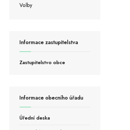
Volby
Informace zastupitelstva
Zastupitelstvo obce
Informace obecního úřadu
Úřední deska