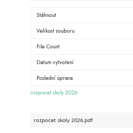
Stáhnout
Velikost souboru
File Count
Datum vytvoření
Poslední úprava
rozpocet skoly 2026
rozpocet skoly 2026.pdf