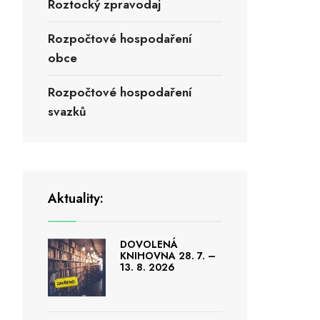
Roztocký zpravodaj
Rozpočtové hospodaření
obce
Rozpočtové hospodaření
svazků
Aktuality:
DOVOLENÁ
KNIHOVNA 28. 7. –
13. 8. 2026