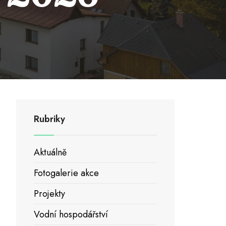
Rubriky
Aktuálně
Fotogalerie akce
Projekty
Vodní hospodářství