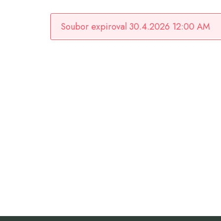
Soubor expiroval 30.4.2026 12:00 AM