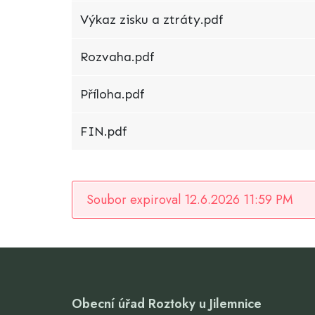
Výkaz zisku a ztráty.pdf
Rozvaha.pdf
Příloha.pdf
FIN.pdf
Soubor expiroval 12.6.2026 11:59 PM
Obecní úřad Roztoky u Jilemnice