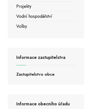
Projekty
Vodní hospodářství
Volby
Informace zastupitelstva
Zastupitelstvo obce
Informace obecního úřadu