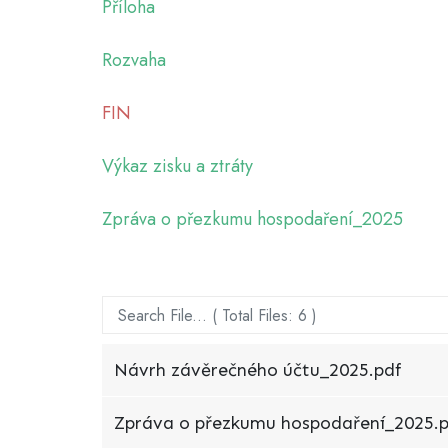
Příloha
Rozvaha
FIN
Výkaz zisku a ztráty
Zpráva o přezkumu hospodaření_2025
Návrh závěrečného účtu_2025.pdf
Zpráva o přezkumu hospodaření_2025.