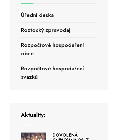
Úřední deska
Roztocký zpravodaj
Rozpočtové hospodaření
obce
Rozpočtové hospodaření
svazků
Aktuality:
DOVOLENÁ