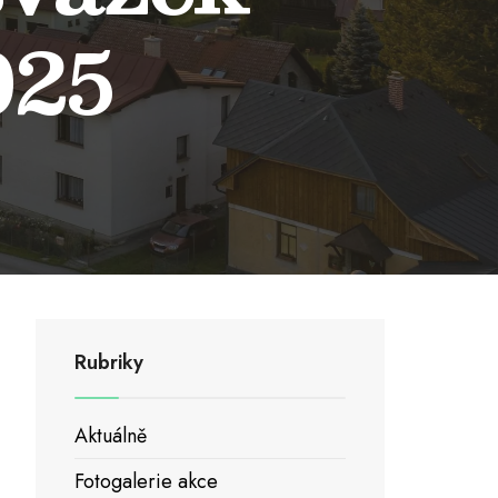
025
Rubriky
Aktuálně
Fotogalerie akce