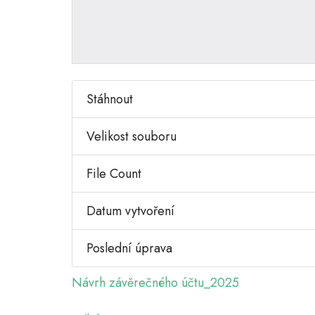
Stáhnout
Velikost souboru
File Count
Datum vytvoření
Poslední úprava
Návrh závěrečného účtu_2025