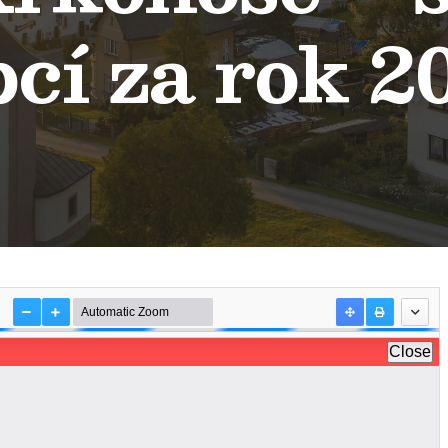
bcí za rok 2