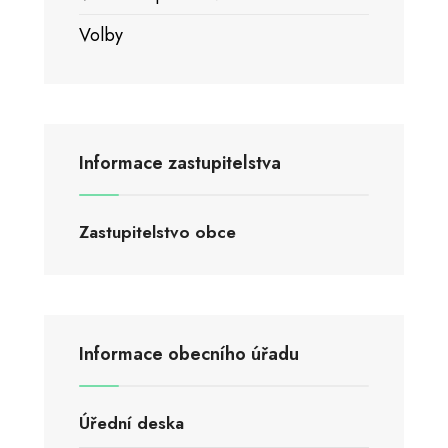
Volby
Informace zastupitelstva
Zastupitelstvo obce
Informace obecního úřadu
Úřední deska