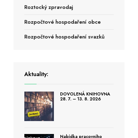
Roztocký zpravodaj
Rozpočtové hospodaření obce
Rozpočtové hospodaření svazků
Aktuality:
DOVOLENÁ KNIHOVNA
28. 7. – 13. 8. 2026
Nabídka pracovního