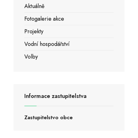
Aktuálně
Fotogalerie akce
Projekty
Vodní hospodářství
Volby
Informace zastupitelstva
Zastupitelstvo obce