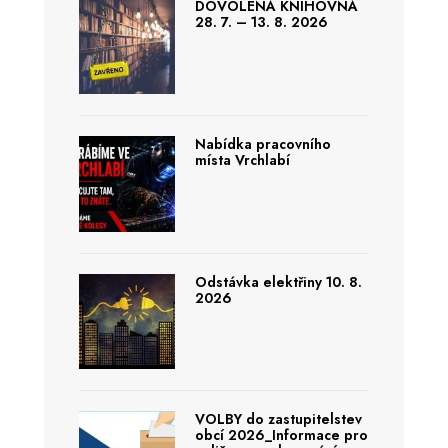
DOVOLENÁ KNIHOVNA
28. 7. – 13. 8. 2026
Nabídka pracovního
místa Vrchlabí
Odstávka elektřiny 10. 8.
2026
VOLBY do zastupitelstev
obcí 2026_Informace pro