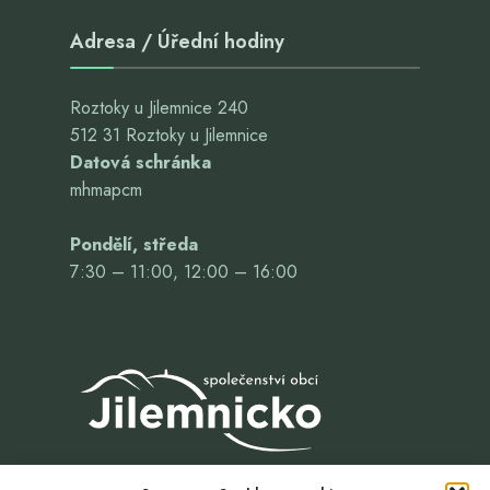
Adresa / Úřední hodiny
Roztoky u Jilemnice 240
512 31 Roztoky u Jilemnice
Datová schránka
mhmapcm
Pondělí, středa
7:30 – 11:00, 12:00 – 16:00