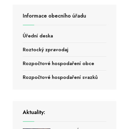
Informace obecního úřadu
Úřední deska
Roztocký zpravodaj
Rozpočtové hospodaření obce
Rozpočtové hospodaření svazků
Aktuality: