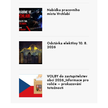
Nabídka pracovního
místa Vrchlabí
Odstávka elektřiny 10. 8.
2026
VOLBY do zastupitelstev
obcí 2026_Informace pro
voliče – prokazování
totožnosti