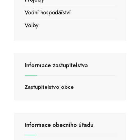
Vodní hospodářství
Volby
Informace zastupitelstva
Zastupitelstvo obce
Informace obecního úřadu