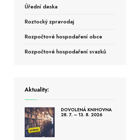
Úřední deska
Roztocký zpravodaj
Rozpočtové hospodaření obce
Rozpočtové hospodaření svazků
Aktuality:
DOVOLENÁ KNIHOVNA
28. 7. – 13. 8. 2026