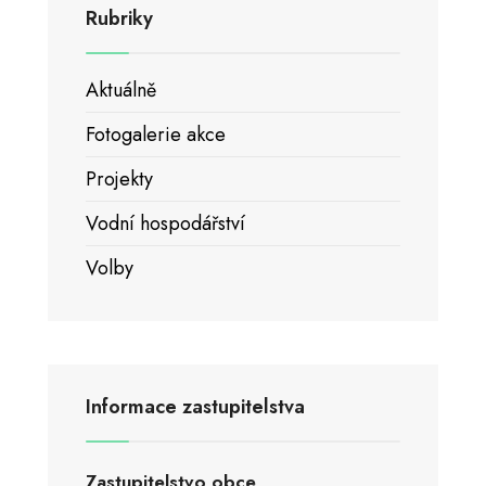
Rubriky
Aktuálně
Fotogalerie akce
Projekty
Vodní hospodářství
Volby
Informace zastupitelstva
Zastupitelstvo obce