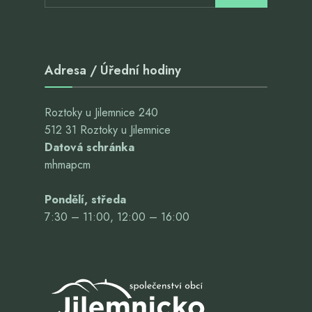
Adresa / Úřední hodiny
Roztoky u Jilemnice 240
512 31 Roztoky u Jilemnice
Datová schránka
mhmapcm
Pondělí, středa
7:30 – 11:00, 12:00 – 16:00