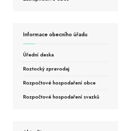
Informace obecního úřadu
Úřední deska
Roztocký zpravodaj
Rozpočtové hospodaření obce
Rozpočtové hospodaření svazků