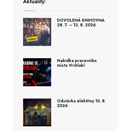
Aktuality:
DOVOLENÁ KNIHOVNA
28. 7. – 13. 8. 2026
Nabídka pracovního
místa Vrchlabí
Odstávka elektřiny 10. 8.
2026