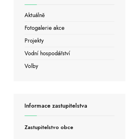
Aktuálně
Fotogalerie akce
Projekty
Vodní hospodářství
Volby
Informace zastupitelstva
Zastupitelstvo obce