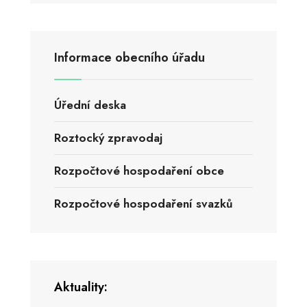
Informace obecního úřadu
Úřední deska
Roztocký zpravodaj
Rozpočtové hospodaření obce
Rozpočtové hospodaření svazků
Aktuality: