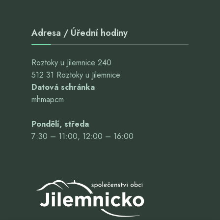
Adresa / Úřední hodiny
Roztoky u Jilemnice 240
512 31 Roztoky u Jilemnice
Datová schránka
mhmapcm
Pondělí, středa
7:30 – 11:00, 12:00 – 16:00